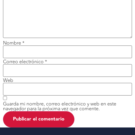
Nombre
*
Correo electrónico
*
Web
Guarda mi nombre, correo electrónico y web en este
navegador para la próxima vez que comente.