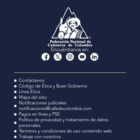
Encuéntranos en:
Contáctenos
Código de Ética y Buen Gobierno
Línea Ética
Mapa del sitio
Notificaciones judiciales:
notificaciones@cafedecolombia.com
Pagos en línea y PSE
Política de privacidad y tratamiento de datos
personales
Términos y condiciones de uso contenido web
Trabaje con nosotros