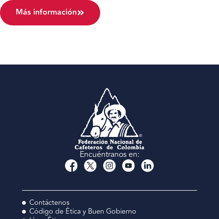
Más información
Encuéntranos en:
Contáctenos
Código de Ética y Buen Gobierno