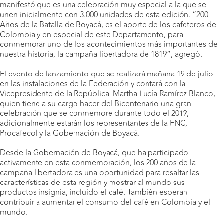
manifestó que es una celebración muy especial a la que se
unen inicialmente con 3.000 unidades de esta edición. “200
Años de la Batalla de Boyacá, es el aporte de los cafeteros de
Colombia y en especial de este Departamento, para
conmemorar uno de los acontecimientos más importantes de
nuestra historia, la campaña libertadora de 1819”, agregó.
El evento de lanzamiento que se realizará mañana 19 de julio
en las instalaciones de la Federación y contará con la
Vicepresidente de la República, Martha Lucía Ramírez Blanco,
quien tiene a su cargo hacer del Bicentenario una gran
celebración que se conmemore durante todo el 2019,
adicionalmente estarán los representantes de la FNC,
Procafecol y la Gobernación de Boyacá.
Desde la Gobernación de Boyacá, que ha participado
activamente en esta conmemoración, los 200 años de la
campaña libertadora es una oportunidad para resaltar las
características de esta región y mostrar al mundo sus
productos insignia, incluido el café. También esperan
contribuir a aumentar el consumo del café en Colombia y el
mundo.