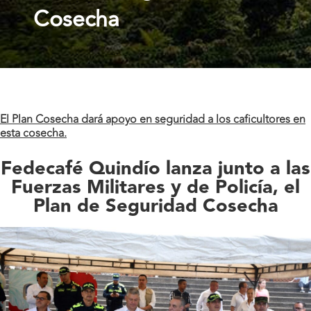
Cosecha
El Plan Cosecha dará apoyo en seguridad a los caficultores en
esta cosecha.
Fedecafé Quindío lanza junto a las
Fuerzas Militares y de Policía, el
Plan de Seguridad Cosecha