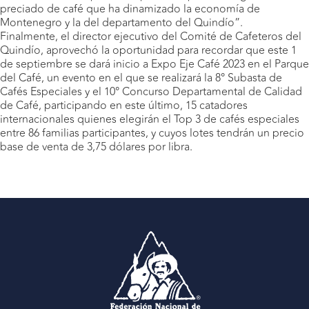
preciado de café que ha dinamizado la economía de
Montenegro y la del departamento del Quindío”.
Finalmente, el director ejecutivo del Comité de Cafeteros del
Quindío, aprovechó la oportunidad para recordar que este 1
de septiembre se dará inicio a Expo Eje Café 2023 en el Parque
del Café, un evento en el que se realizará la 8° Subasta de
Cafés Especiales y el 10° Concurso Departamental de Calidad
de Café, participando en este último, 15 catadores
internacionales quienes elegirán el Top 3 de cafés especiales
entre 86 familias participantes, y cuyos lotes tendrán un precio
base de venta de 3,75 dólares por libra.