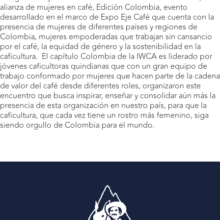
alianza de mujeres en café, Edición Colombia, evento
desarrollado en el marco de Expo Eje Café que cuenta con la
presencia de mujeres de diferentes países y regiones de
Colombia, mujeres empoderadas que trabajan sin cansancio
por el café, la equidad de género y la sostenibilidad en la
caficultura. El capítulo Colombia de la IWCA es liderado por
jóvenes caficultoras quindianas que con un gran equipo de
trabajo conformado por mujeres que hacen parte de la cadena
de valor del café desde diferentes roles, organizaron este
encuentro que busca inspirar, enseñar y consolidar aún más la
presencia de esta organización en nuestro país, para que la
caficultura, que cada vez tiene un rostro más femenino, siga
siendo orgullo de Colombia para el mundo.