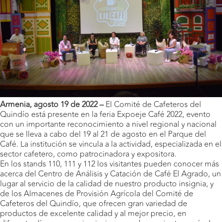
Armenia, agosto 19 de
2022 –
El Comité de Cafeteros del
Quindío está presente en la feria Expoeje Café 2022, evento
con un importante reconocimiento a nivel regional y nacional
que se lleva a cabo del 19 al 21 de agosto en el Parque del
Café. La institución se vincula a la actividad, especializada en el
sector cafetero, como patrocinadora y expositora.
En los stands 110, 111 y 112 los visitantes pueden conocer más
acerca del Centro de Análisis y Catación de Café El Agrado, un
lugar al servicio de la calidad de nuestro producto insignia, y
de los Almacenes de Provisión Agrícola del Comité de
Cafeteros del Quindío, que ofrecen gran variedad de
productos de excelente calidad y al mejor precio, en