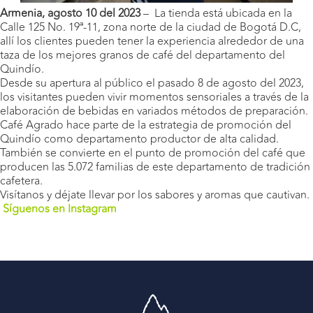
Armenia, agosto 10 del 2023
– La tienda está ubicada en la
Calle 125 No. 19ª-11, zona norte de la ciudad de Bogotá D.C,
allí los clientes pueden tener la experiencia alrededor de una
taza de los mejores granos de café del departamento del
Quindío.
Desde su apertura al público el pasado 8 de agosto del 2023,
los visitantes pueden vivir momentos sensoriales a través de la
elaboración de bebidas en variados métodos de preparación.
Café Agrado hace parte de la estrategia de promoción del
Quindío como departamento productor de alta calidad.
También se convierte en el punto de promoción del café que
producen las 5.072 familias de este departamento de tradición
cafetera.
Visítanos y déjate llevar por los sabores y aromas que cautivan.
Síguenos en Instagram