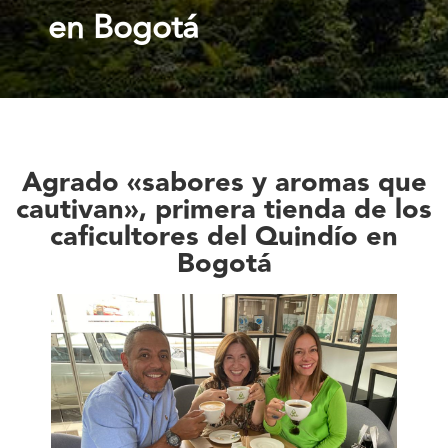
en Bogotá
Agrado «sabores y aromas que
cautivan», primera tienda de los
caficultores del Quindío en
Bogotá