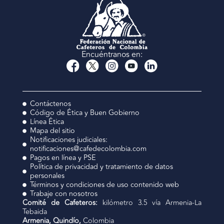
Encuéntranos en:
Contáctenos
Código de Ética y Buen Gobierno
Línea Ética
Mapa del sitio
Notificaciones judiciales:
notificaciones@cafedecolombia.com
Pagos en línea y PSE
Política de privacidad y tratamiento de datos
personales
Términos y condiciones de uso contenido web
Trabaje con nosotros
Comité de Cafeteros:
kilómetro 3.5 vía Armenia-La
Tebaida
Armenia, Quindío,
Colombia