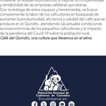
fortalecer un esquema productivo y mejorar la competitividad
y rentabilidad de las empresas cafeteras quindianas.
Con la entrega de estos equipos y herramientas, se busca
complementar la labor de los caficultores en búsqueda de
aumentar la productividad, eficiencia y calidad del café que se
produce en el Quindío, atendiendo las actuales condiciones
socioeconómicas de los pequeños caficultores y el impacto
de la pandemia del Covid-19 sobre la población rural.
Café del Quindío, una cultura que llevamos en el alma.
Encuéntranos en: