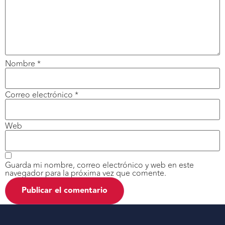
Nombre
*
Correo electrónico
*
Web
Guarda mi nombre, correo electrónico y web en este
navegador para la próxima vez que comente.