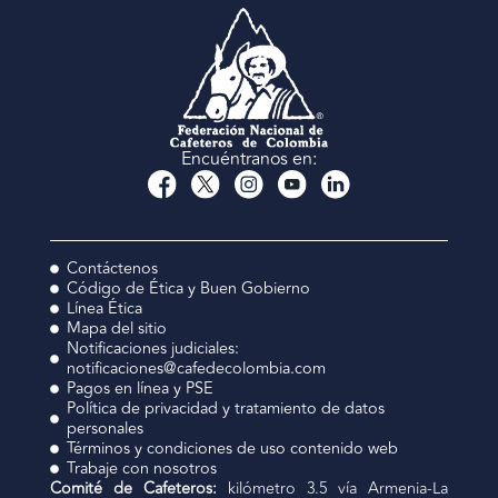
Encuéntranos en:
Contáctenos
Código de Ética y Buen Gobierno
Línea Ética
Mapa del sitio
Notificaciones judiciales:
notificaciones@cafedecolombia.com
Pagos en línea y PSE
Política de privacidad y tratamiento de datos
personales
Términos y condiciones de uso contenido web
Trabaje con nosotros
Comité de Cafeteros:
kilómetro 3.5 vía Armenia-La