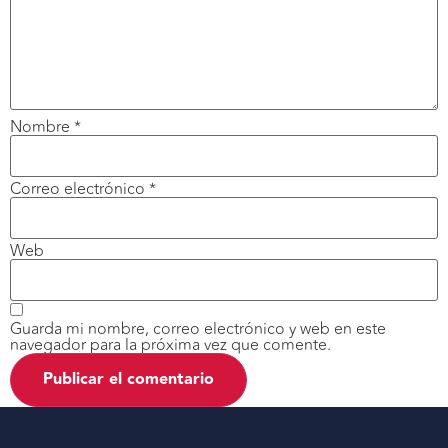
Nombre
*
Correo electrónico
*
Web
Guarda mi nombre, correo electrónico y web en este
navegador para la próxima vez que comente.