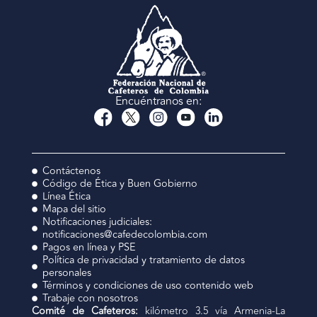
Encuéntranos en:
Contáctenos
Código de Ética y Buen Gobierno
Línea Ética
Mapa del sitio
Notificaciones judiciales:
notificaciones@cafedecolombia.com
Pagos en línea y PSE
Política de privacidad y tratamiento de datos
personales
Términos y condiciones de uso contenido web
Trabaje con nosotros
Comité de Cafeteros:
kilómetro 3.5 vía Armenia-La