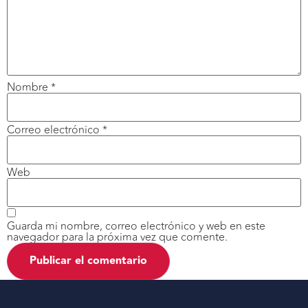
Nombre
*
Correo electrónico
*
Web
Guarda mi nombre, correo electrónico y web en este
navegador para la próxima vez que comente.