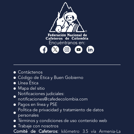
Encuéntranos en:
Contáctenos
Código de Ética y Buen Gobierno
Línea Ética
Mapa del sitio
Notificaciones judiciales:
notificaciones@cafedecolombia.com
Pagos en línea y PSE
Política de privacidad y tratamiento de datos
personales
Términos y condiciones de uso contenido web
Trabaje con nosotros
Comité de Cafeteros:
kilómetro 3.5 vía Armenia-La