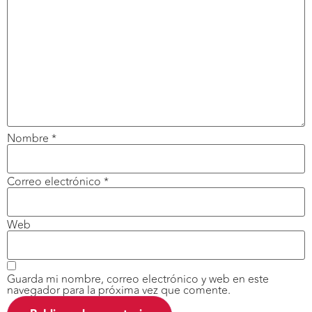
Nombre
*
Correo electrónico
*
Web
Guarda mi nombre, correo electrónico y web en este
navegador para la próxima vez que comente.