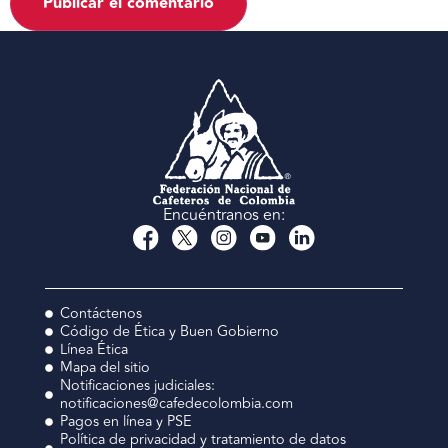
Encuéntranos en:
Contáctenos
Código de Ética y Buen Gobierno
Línea Ética
Mapa del sitio
Notificaciones judiciales:
notificaciones@cafedecolombia.com
Pagos en línea y PSE
Política de privacidad y tratamiento de datos