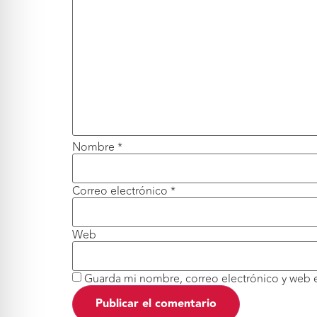
Nombre
*
Correo electrónico
*
Web
Guarda mi nombre, correo electrónico y web 