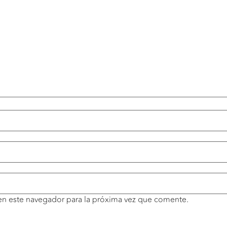
en este navegador para la próxima vez que comente.