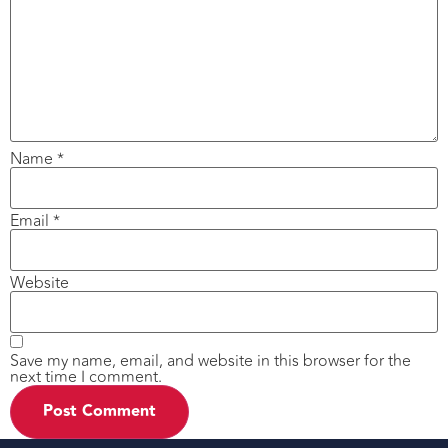
Name
*
Email
*
Website
Save my name, email, and website in this browser for the
next time I comment.