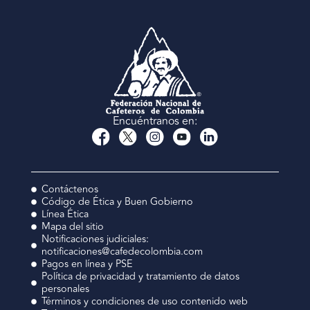
Encuéntranos en:
Contáctenos
Código de Ética y Buen Gobierno
Línea Ética
Mapa del sitio
Notificaciones judiciales:
notificaciones@cafedecolombia.com
Pagos en línea y PSE
Política de privacidad y tratamiento de datos
personales
Términos y condiciones de uso contenido web