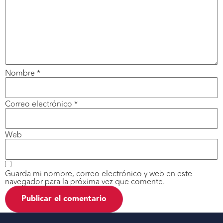
Nombre
*
Correo electrónico
*
Web
Guarda mi nombre, correo electrónico y web en este
navegador para la próxima vez que comente.