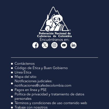
Encuéntranos en:
Contáctenos
Código de Ética y Buen Gobierno
Línea Ética
Mapa del sitio
Notificaciones judiciales:
notificaciones@cafedecolombia.com
Pagos en línea y PSE
Política de privacidad y tratamiento de datos
personales
Términos y condiciones de uso contenido web
Trabaje con nosotros